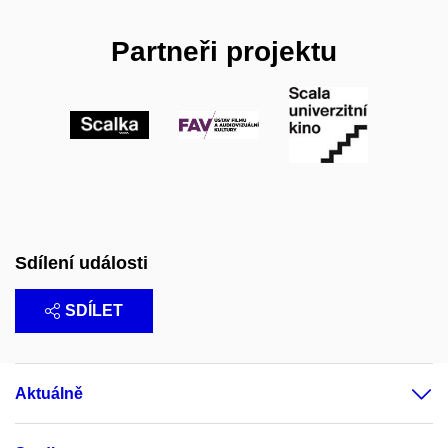
Partneři projektu
Sdílení události
SDÍLET
Aktuálně