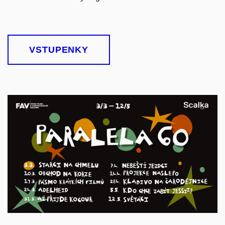
VSTUPENKY