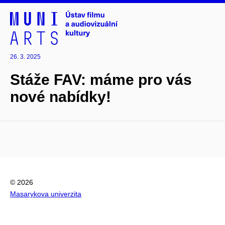
26. 3. 2025
Stáže FAV: máme pro vás
nové nabídky!
© 2026
Masarykova univerzita