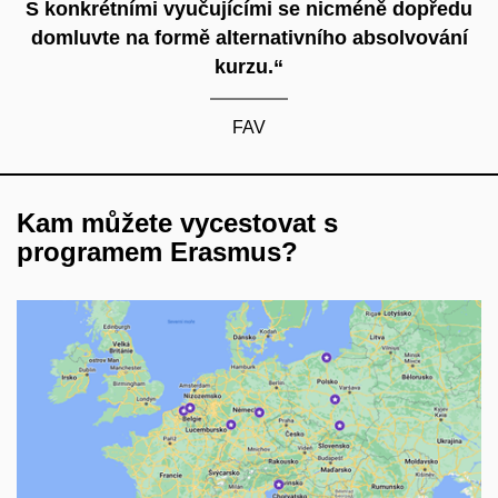
S konkrétními vyučujícími se nicméně dopředu
domluvte na formě alternativního absolvování
kurzu.“
FAV
Kam můžete vycestovat s
programem Erasmus?