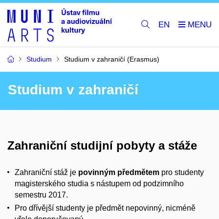
EN
Studium
Studium v zahraničí (Erasmus)
Studium v zahraničí
Zahraniční studijní pobyty a stáže
Zahraniční stáž je
povinným předmětem
pro studenty
magisterského studia s nástupem od podzimního
semestru 2017.
Pro dřívější studenty je předmět nepovinný, nicméně