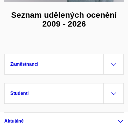
Seznam udělených ocenění
2009 - 2026
Zaměstnanci
Studenti
Aktuálně