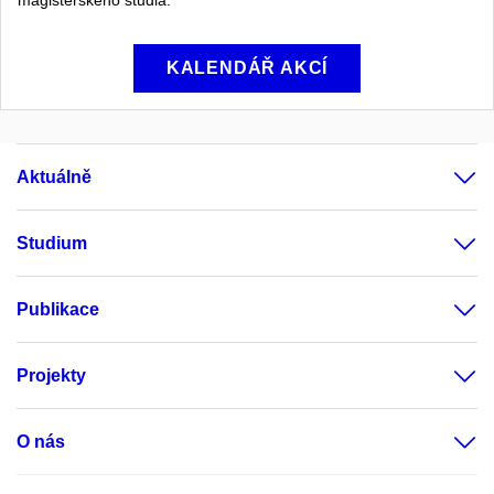
KALENDÁŘ AKCÍ
Aktuálně
Studium
Publikace
Projekty
O nás