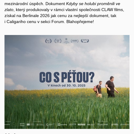
mezinárodní úspěch. Dokument
Kdyby se holubi proměnili ve
zlato
, který produkovaly v rámci vlastní společnosti CLAW films,
získal na Berlinale 2026 jak cenu za nejlepší dokument, tak
i Caligariho cenu v sekci Forum. Blahopřejeme!